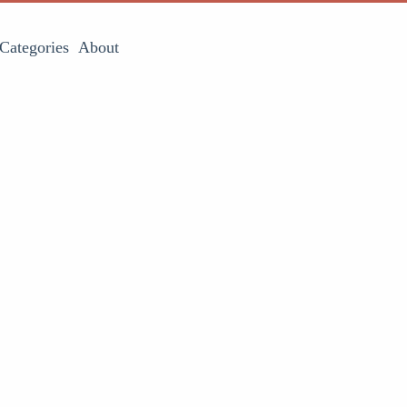
Categories
About