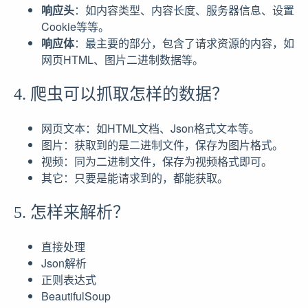
响应头
：如内容类型、内容长度、服务器信息、设置
Cookie等等。
响应体
：最主要的部分，包含了请求资源的内容，如
网页HTML、图片二进制数据等。
4. 爬虫可以抓取怎样的数据？
网页文本：如HTML文档、Json格式文本等。
图片：获取到的是二进制文件，保存为图片格式。
视频：同为二进制文件，保存为视频格式即可。
其它：只要是能请求到的，都能获取。
5. 怎样来解析？
直接处理
Json解析
正则表达式
BeautifulSoup