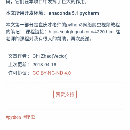
码，它们在本项目中发挥了巨大的作用。
本文所用开发环境：
anaconda 5.1
pycharm
本文第一部分是崔庆才老师的python3网络爬虫视频教程
的笔记： 课程链接：https://cuiqingcai.com/4320.html 崔
老师的课程对我有很大的帮助，再次感谢。
文章作者
Chi Zhao(Vector)
上次更新
2018-04-16
许可协议
CC BY-NC-ND 4.0
赞赏支持
python
爬虫