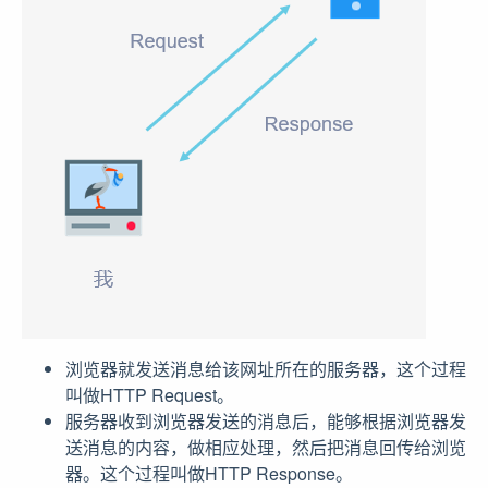
浏览器就发送消息给该网址所在的服务器，这个过程
叫做HTTP Request。
服务器收到浏览器发送的消息后，能够根据浏览器发
送消息的内容，做相应处理，然后把消息回传给浏览
器。这个过程叫做HTTP Response。