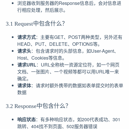
浏览器收到服务器的Response信息后，会对信息进
行相应处理，然后展示。
3.1 Request中包含什么？
请求方式
：主要有GET、POST两种类型，另外还有
HEAD、PUT、DELETE、OPTIONS等。
请求头
：包含请求时的头部信息，如User-Agent、
Host、Cookies等信息。
请求URL
：URL全称统一资源定位符，如一个网页
文档、一张图片、一个视频等都可以用URL唯一来
确定。
请求体
：请求时额外携带的数据如表单提交时的表单
数据
3.2 Response中包含什么？
响应状态
：有多种响应状态，如200代表成功、301
跳转、404找不到页面、502服务器错误