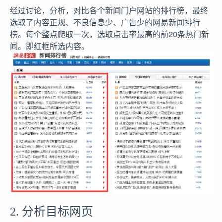
经过讨论，分析，对比各个新闻门户网站的排行榜，最终
选取了内容正规、不良信息少、广告少的网易新闻排行
榜。每个整点爬取一次，选取点击率最高的前20条热门新
闻。即红框所选内容。
2. 分析目标网页