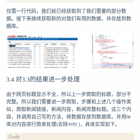
仅需一行代码，我们就已经获取到了我们需要的部分数
据。接下来继续获取新的对我们有用的数据，并存放到数
据库。
3.4 对3.3的结果进一步处理
由于网页标题显示不全，所以上一步爬取的标题，部分不
完整。所以我们需要进一步爬取，步骤和上述几个操作类
似，爬取新闻链接，新闻内容，新闻完整标题。这三个内
容，并调用自己写的方法，将数据存放到数据库。并用re
库对内容进行简单处理(去除\n\t\r )，具体实现如下。