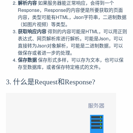
解析内容
如果服务器能正常响应，会得到一个
Response，Response的内容便是所要获取的页面
内容，类型可能有HTML，Json字符串，二进制数据
（如图片视频）等类型。
获取响应内容
得到的内容可能是HTML，可以用正则
表达式、网页解析库进行解析。可能是Json，可以
直接转为Json对象解析，可能是二进制数据，可以
做保存或者进一步的处理。
保存数据
保存形式多样，可以存为文本，也可以保
存至数据库，或者保存特定格式的文件。
3. 什么是Request和Response?